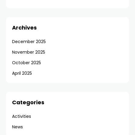
Archives
December 2025
November 2025
October 2025
April 2025
Categories
Activities
News